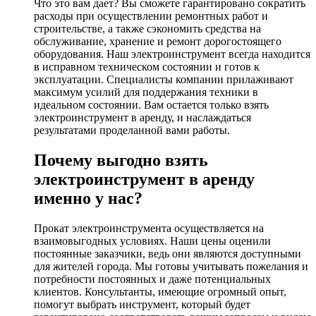
Что это вам дает? Вы сможете гарантировано сократить
расходы при осуществлении ремонтных работ и
строительстве, а также сэкономить средства на
обслуживание, хранение и ремонт дорогостоящего
оборудования. Наш электроинструмент всегда находится
в исправном техническом состоянии и готов к
эксплуатации. Специалисты компании прилаживают
максимум усилий для поддержания техники в
идеальном состоянии. Вам остается только взять
электроинструмент в аренду, и наслаждаться
результатами проделанной вами работы.
Почему выгодно взять
электроинструмент в аренду
именно у нас?
Прокат электроинструмента осуществляется на
взаимовыгодных условиях. Наши цены оценили
постоянные заказчики, ведь они являются доступными
для жителей города. Мы готовы учитывать пожелания и
потребности постоянных и даже потенциальных
клиентов. Консультанты, имеющие огромный опыт,
помогут выбрать инструмент, который будет