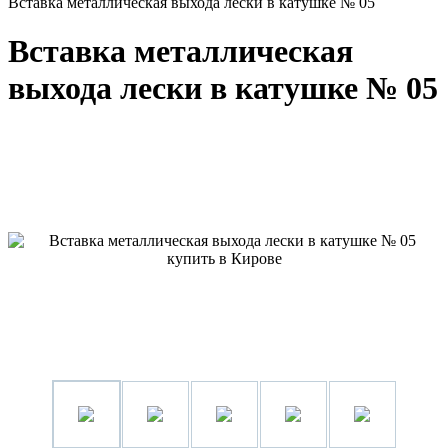
Вставка металлическая выхода лески в катушке № 05
Вставка металлическая
выхода лески в катушке № 05