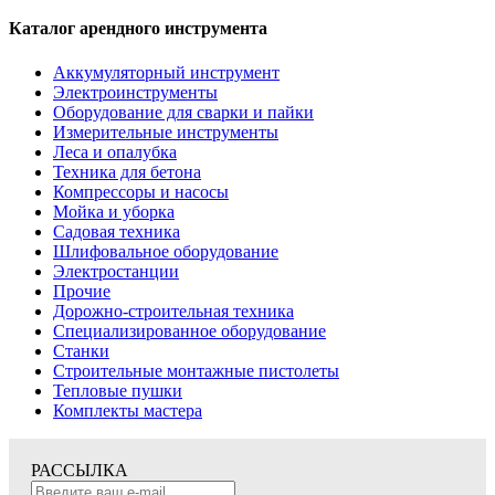
Каталог арендного инструмента
Аккумуляторный инструмент
Электроинструменты
Оборудование для сварки и пайки
Измерительные инструменты
Леса и опалубка
Техника для бетона
Компрессоры и насосы
Мойка и уборка
Садовая техника
Шлифовальное оборудование
Электростанции
Прочие
Дорожно-строительная техника
Специализированное оборудование
Станки
Строительные монтажные пистолеты
Тепловые пушки
Комплекты мастера
РАССЫЛКА