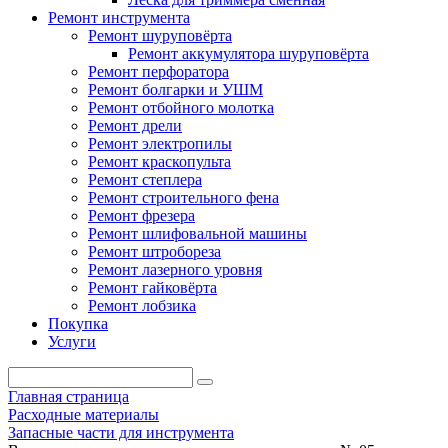
Ремонт инструмента
Ремонт шуруповёрта
Ремонт аккумулятора шуруповёрта
Ремонт перфоратора
Ремонт болгарки и УШМ
Ремонт отбойного молотка
Ремонт дрели
Ремонт электропилы
Ремонт краскопульта
Ремонт степлера
Ремонт строительного фена
Ремонт фрезера
Ремонт шлифовальной машины
Ремонт штробореза
Ремонт лазерного уровня
Ремонт гайковёрта
Ремонт лобзика
Покупка
Услуги
Главная страница
Расходные материалы
Запасные части для инструмента