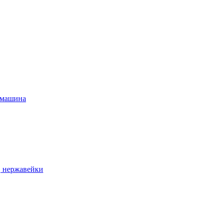
 машина
, нержавейки