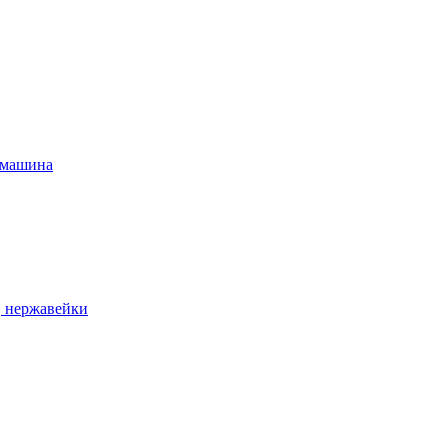
 машина
, нержавейки