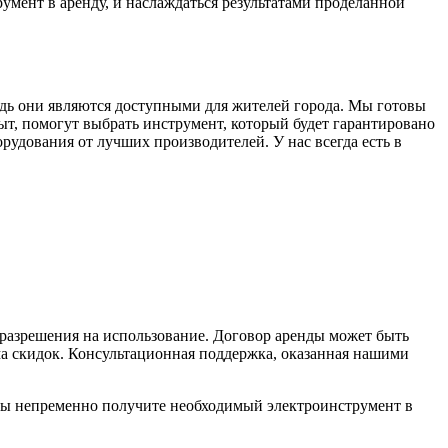
умент в аренду, и наслаждаться результатами проделанной
дь они являются доступными для жителей города. Мы готовы
, помогут выбрать инструмент, который будет гарантировано
рудования от лучших производителей. У нас всегда есть в
 разрешения на использование. Договор аренды может быть
ма скидок. Консультационная поддержка, оказанная нашими
вы непременно получите необходимый электроинструмент в