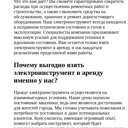
Что это вам дает? Вы сможете гарантировано сократить
расходы при осуществлении ремонтных работ и
строительстве, а также сэкономить средства на
обслуживание, хранение и ремонт дорогостоящего
оборудования. Наш электроинструмент всегда находится
в исправном техническом состоянии и готов к
эксплуатации. Специалисты компании прилаживают
максимум усилий для поддержания техники в
идеальном состоянии. Вам остается только взять
электроинструмент в аренду, и наслаждаться
результатами проделанной вами работы.
Почему выгодно взять
электроинструмент в аренду
именно у нас?
Прокат электроинструмента осуществляется на
взаимовыгодных условиях. Наши цены оценили
постоянные заказчики, ведь они являются доступными
для жителей города. Мы готовы учитывать пожелания и
потребности постоянных и даже потенциальных
клиентов. Консультанты, имеющие огромный опыт,
помогут выбрать инструмент, который будет