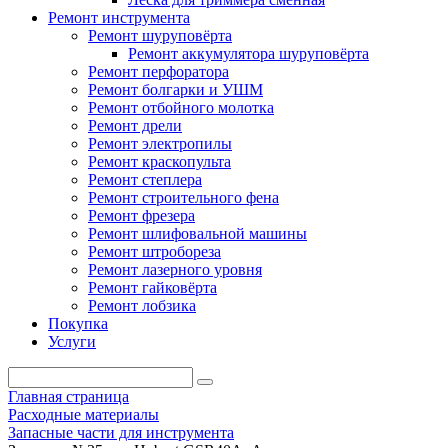
Ремонт инструмента
Ремонт шуруповёрта
Ремонт аккумулятора шуруповёрта
Ремонт перфоратора
Ремонт болгарки и УШМ
Ремонт отбойного молотка
Ремонт дрели
Ремонт электропилы
Ремонт краскопульта
Ремонт степлера
Ремонт строительного фена
Ремонт фрезера
Ремонт шлифовальной машины
Ремонт штробореза
Ремонт лазерного уровня
Ремонт гайковёрта
Ремонт лобзика
Покупка
Услуги
Главная страница
Расходные материалы
Запасные части для инструмента