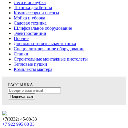
Леса и опалубка
Техника для бетона
Компрессоры и насосы
Мойка и уборка
Садовая техника
Шлифовальное оборудование
Электростанции
Прочие
Дорожно-строительная техника
Специализированное оборудование
Станки
Строительные монтажные пистолеты
Тепловые пушки
Комплекты мастера
РАССЫЛКА
Подписаться
+7(8332) 45-08-33
+7 922 995 08 33