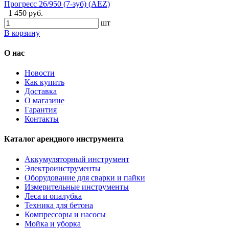
Прогресс 26/950 (7-зуб) (AEZ)
1 450 руб.
шт
В корзину
О нас
Новости
Как купить
Доставка
О магазине
Гарантия
Контакты
Каталог арендного инструмента
Аккумуляторный инструмент
Электроинструменты
Оборудование для сварки и пайки
Измерительные инструменты
Леса и опалубка
Техника для бетона
Компрессоры и насосы
Мойка и уборка