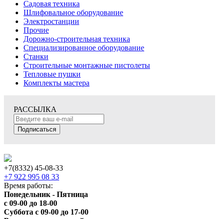
Садовая техника
Шлифовальное оборудование
Электростанции
Прочие
Дорожно-строительная техника
Специализированное оборудование
Станки
Строительные монтажные пистолеты
Тепловые пушки
Комплекты мастера
РАССЫЛКА
Подписаться
+7(8332) 45-08-33
+7 922 995 08 33
Время работы:
Понедельник - Пятница
с 09-00 до 18-00
Суббота с 09-00 до 17-00