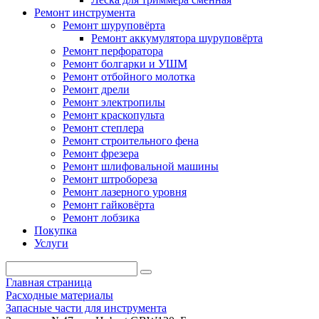
Ремонт инструмента
Ремонт шуруповёрта
Ремонт аккумулятора шуруповёрта
Ремонт перфоратора
Ремонт болгарки и УШМ
Ремонт отбойного молотка
Ремонт дрели
Ремонт электропилы
Ремонт краскопульта
Ремонт степлера
Ремонт строительного фена
Ремонт фрезера
Ремонт шлифовальной машины
Ремонт штробореза
Ремонт лазерного уровня
Ремонт гайковёрта
Ремонт лобзика
Покупка
Услуги
Главная страница
Расходные материалы
Запасные части для инструмента