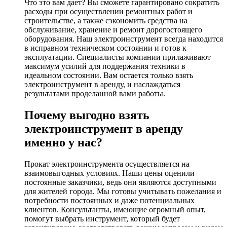
Что это вам дает? Вы сможете гарантировано сократить
расходы при осуществлении ремонтных работ и
строительстве, а также сэкономить средства на
обслуживание, хранение и ремонт дорогостоящего
оборудования. Наш электроинструмент всегда находится
в исправном техническом состоянии и готов к
эксплуатации. Специалисты компании прилаживают
максимум усилий для поддержания техники в
идеальном состоянии. Вам остается только взять
электроинструмент в аренду, и наслаждаться
результатами проделанной вами работы.
Почему выгодно взять
электроинструмент в аренду
именно у нас?
Прокат электроинструмента осуществляется на
взаимовыгодных условиях. Наши цены оценили
постоянные заказчики, ведь они являются доступными
для жителей города. Мы готовы учитывать пожелания и
потребности постоянных и даже потенциальных
клиентов. Консультанты, имеющие огромный опыт,
помогут выбрать инструмент, который будет