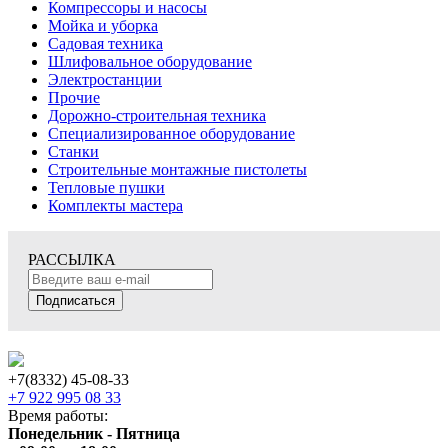
Компрессоры и насосы
Мойка и уборка
Садовая техника
Шлифовальное оборудование
Электростанции
Прочие
Дорожно-строительная техника
Специализированное оборудование
Станки
Строительные монтажные пистолеты
Тепловые пушки
Комплекты мастера
РАССЫЛКА
Подписаться
+7(8332) 45-08-33
+7 922 995 08 33
Время работы:
Понедельник - Пятница