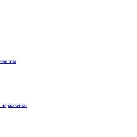
 машина
, нержавейки