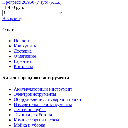
Прогресс 26/950 (7-зуб) (AEZ)
1 450 руб.
шт
В корзину
О нас
Новости
Как купить
Доставка
О магазине
Гарантия
Контакты
Каталог арендного инструмента
Аккумуляторный инструмент
Электроинструменты
Оборудование для сварки и пайки
Измерительные инструменты
Леса и опалубка
Техника для бетона
Компрессоры и насосы
Мойка и уборка