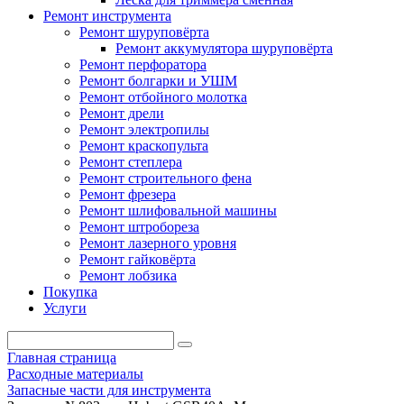
Ремонт инструмента
Ремонт шуруповёрта
Ремонт аккумулятора шуруповёрта
Ремонт перфоратора
Ремонт болгарки и УШМ
Ремонт отбойного молотка
Ремонт дрели
Ремонт электропилы
Ремонт краскопульта
Ремонт степлера
Ремонт строительного фена
Ремонт фрезера
Ремонт шлифовальной машины
Ремонт штробореза
Ремонт лазерного уровня
Ремонт гайковёрта
Ремонт лобзика
Покупка
Услуги
Главная страница
Расходные материалы
Запасные части для инструмента