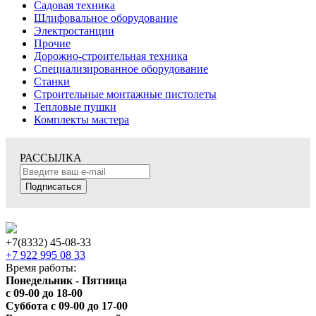
Садовая техника
Шлифовальное оборудование
Электростанции
Прочие
Дорожно-строительная техника
Специализированное оборудование
Станки
Строительные монтажные пистолеты
Тепловые пушки
Комплекты мастера
РАССЫЛКА
Подписаться
+7(8332) 45-08-33
+7 922 995 08 33
Время работы:
Понедельник - Пятница
с 09-00 до 18-00
Суббота с 09-00 до 17-00