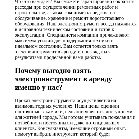
Что это вам дает? Вы сможете гарантировано сократить
расходы при осуществлении ремонтных работ и
строительстве, а также сэкономить средства на
обслуживание, хранение и ремонт дорогостоящего
оборудования. Наш электроинструмент всегда находится
в исправном техническом состоянии и готов к
эксплуатации. Специалисты компании прилаживают
максимум усилий для поддержания техники в
идеальном состоянии. Вам остается только взять
электроинструмент в аренду, и наслаждаться
результатами проделанной вами работы.
Почему выгодно взять
электроинструмент в аренду
именно у нас?
Прокат электроинструмента осуществляется на
взаимовыгодных условиях. Наши цены оценили
постоянные заказчики, ведь они являются доступными
для жителей города. Мы готовы учитывать пожелания и
потребности постоянных и даже потенциальных
клиентов. Консультанты, имеющие огромный опыт,
помогут выбрать инструмент, который будет