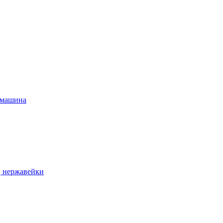
 машина
, нержавейки